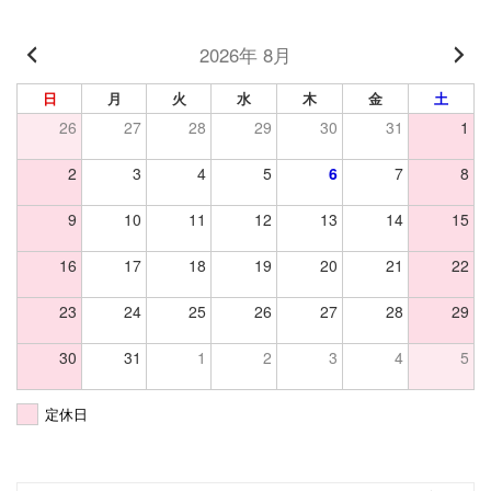
2026年 8月
日
月
火
水
木
金
土
26
27
28
29
30
31
1
2
3
4
5
6
7
8
9
10
11
12
13
14
15
16
17
18
19
20
21
22
23
24
25
26
27
28
29
30
31
1
2
3
4
5
定休日