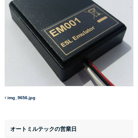
img_9656.jpg
オートミルテックの営業日