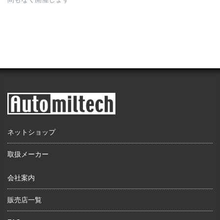
ネットショップ
取扱メーカー
会社案内
販売店一覧