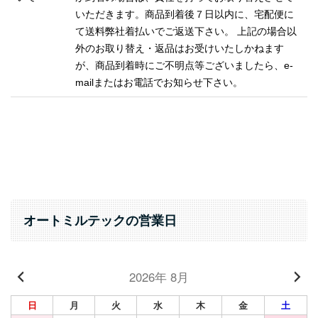
いただきます。商品到着後７日以内に、宅配便に
て送料弊社着払いでご返送下さい。
上記の場合以
外のお取り替え・返品はお受けいたしかねます
が、商品到着時にご不明点等ございましたら、e-
mailまたはお電話でお知らせ下さい。
オートミルテックの営業日
2026年 8月
日
月
火
水
木
金
土