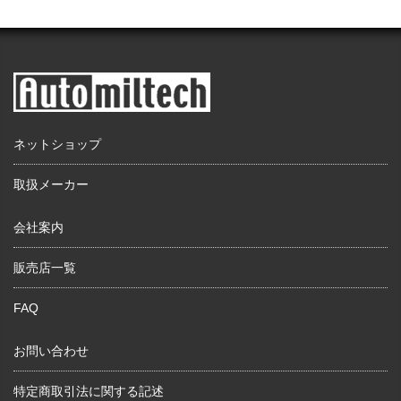
ネットショップ
取扱メーカー
会社案内
販売店一覧
FAQ
お問い合わせ
特定商取引法に関する記述