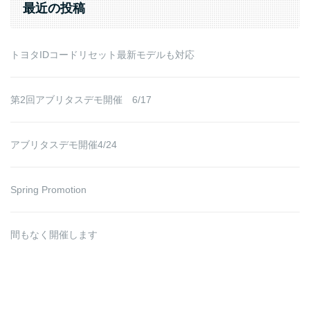
最近の投稿
トヨタIDコードリセット最新モデルも対応
第2回アブリタスデモ開催 6/17
アブリタスデモ開催4/24
Spring Promotion
間もなく開催します