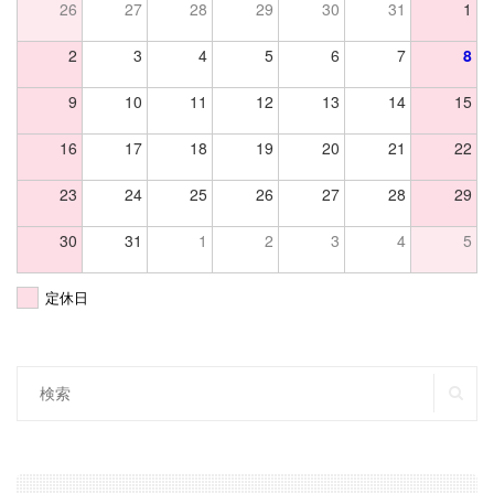
26
27
28
29
30
31
1
2
3
4
5
6
7
8
9
10
11
12
13
14
15
16
17
18
19
20
21
22
23
24
25
26
27
28
29
30
31
1
2
3
4
5
定休日
SE
Search
for: