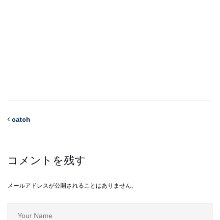
catch
コメントを残す
メールアドレスが公開されることはありません。