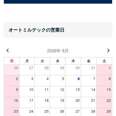
オートミルテックの営業日
2026年 8月
日
月
火
水
木
金
土
26
27
28
29
30
31
1
2
3
4
5
6
7
8
9
10
11
12
13
14
15
16
17
18
19
20
21
22
23
24
25
26
27
28
29