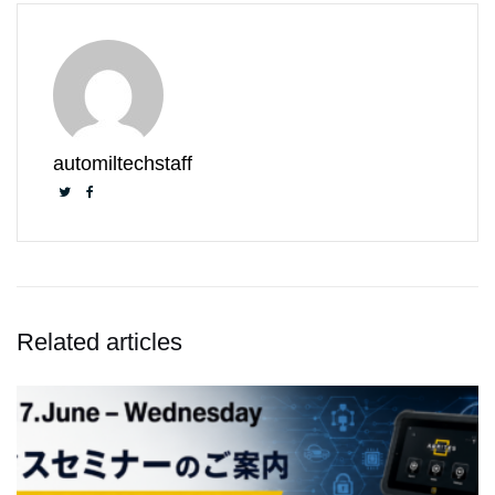
automiltechstaff
Related articles