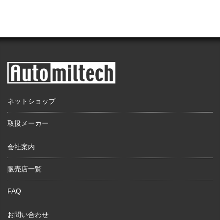
ネットショップ
取扱メーカー
会社案内
販売店一覧
FAQ
お問い合わせ