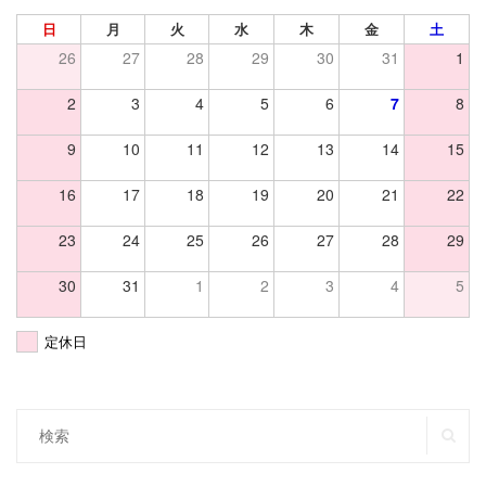
日
月
火
水
木
金
土
26
27
28
29
30
31
1
2
3
4
5
6
7
8
9
10
11
12
13
14
15
16
17
18
19
20
21
22
23
24
25
26
27
28
29
30
31
1
2
3
4
5
定休日
SE
Search