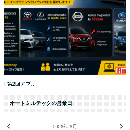
第2回アブ…
オートミルテックの営業日
2026年 8月