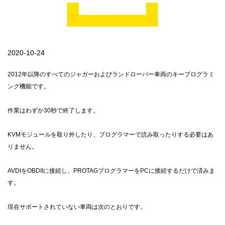
2020-10-24
2012年以降のすべてのジャガーおよびランドローバー車両のキープログラミ
ング機能です。
作業はわずか30秒で終了します。
KVMモジュールを取り外したり、プログラマーで読み取ったりする必要はあ
りません。
AVDIをOBDIIに接続し、PROTAGプログラマーをPCに接続するだけで済みま
す。
現在サポートされていない車両は次のとおりです。