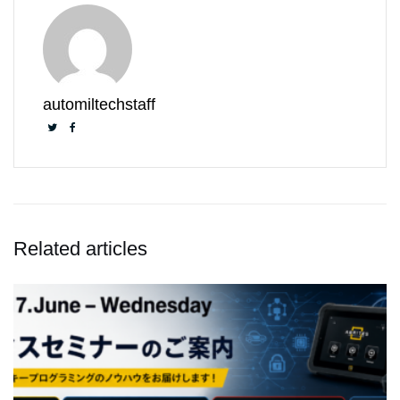
automiltechstaff
Related articles