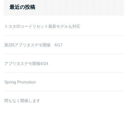
最近の投稿
トヨタIDコードリセット最新モデルも対応
第2回アブリタスデモ開催 6/17
アブリタスデモ開催4/24
Spring Promotion
間もなく開催します