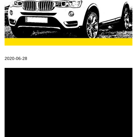
2020-06-28