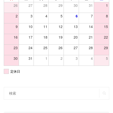
26
27
28
29
30
31
1
2
3
4
5
6
7
8
9
10
11
12
13
14
15
16
17
18
19
20
21
22
23
24
25
26
27
28
29
30
31
1
2
3
4
5
定休日
SE
Search
for: