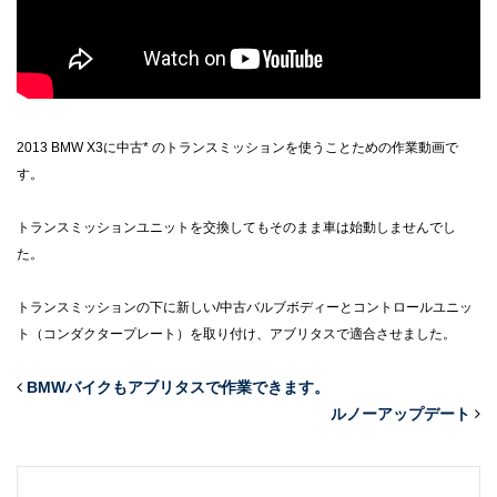
2013 BMW X3に中古* のトランスミッションを使うことための作業動画で
す。
トランスミッションユニットを交換してもそのまま車は始動しませんでし
た。
トランスミッションの下に新しい/中古バルブボディーとコントロールユニッ
ト（コンダクタープレート）を取り付け、アブリタスで適合させました。
BMWバイクもアブリタスで作業できます。
ルノーアップデート