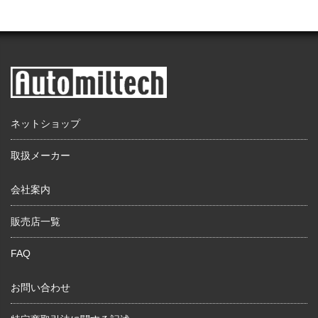
ネットショップ
取扱メーカー
会社案内
販売店一覧
FAQ
お問い合わせ