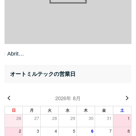
Abrit…
オートミルテックの営業日
2026年 8月
日
月
火
水
木
金
土
26
27
28
29
30
31
1
2
3
4
5
6
7
8