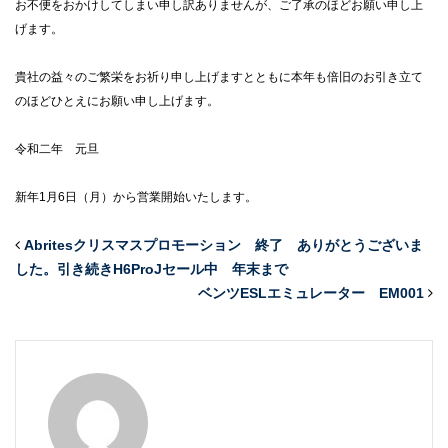
お不便をおかけしてしまい申し訳ありませんが、ご了承のほどお願い申し上
げます。
貴社の益々のご繁栄をお祈り申し上げますとともに本年も倍旧のお引き立て
のほどひとえにお願い申し上げます。
令和二年 元旦
新年1月6日（月）から営業開始いたします。
Abritesクリスマスプロモーション 終了 ありがとうございま
した。引き続きH6ProJセール中 年末まで
ベンツESLエミュレーター EM001