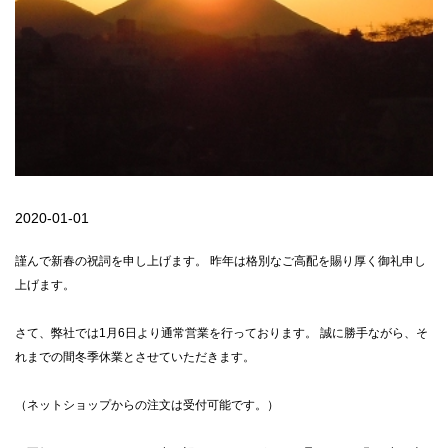
2020-01-01
謹んで新春の祝詞を申し上げます。 昨年は格別なご高配を賜り厚く御礼申し
上げます。
さて、弊社では1月6日より通常営業を行っております。 誠に勝手ながら、そ
れまでの間冬季休業とさせていただきます。
（ネットショップからの注文は受付可能です。）