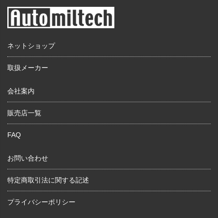
ネットショップ
取扱メーカー
会社案内
販売店一覧
FAQ
お問い合わせ
特定商取引法に関する記述
プライバシーポリシー