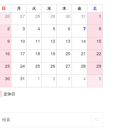
日
月
火
水
木
金
土
26
27
28
29
30
31
1
2
3
4
5
6
7
8
9
10
11
12
13
14
15
16
17
18
19
20
21
22
23
24
25
26
27
28
29
30
31
1
2
3
4
5
定休日
SEARCH
earch