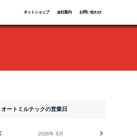
ネットショップ
会社案内
お問い合わせ
オートミルテックの営業日
2026年 8月