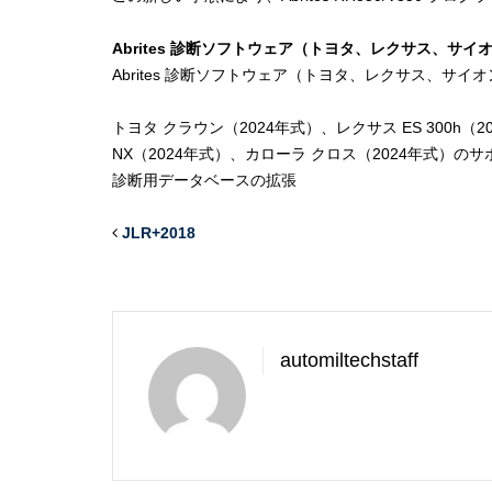
Abrites 診断ソフトウェア（トヨタ、レクサス、サイオ
Abrites 診断ソフトウェア（トヨタ、レクサス、サ
トヨタ クラウン（2024年式）、レクサス ES 300h（
NX（2024年式）、カローラ クロス（2024年式）の
診断用データベースの拡張
JLR+2018
automiltechstaff