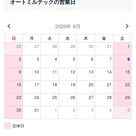
オートミルテックの営業日
2026年 8月
日
月
火
水
木
金
土
26
27
28
29
30
31
1
2
3
4
5
6
7
8
9
10
11
12
13
14
15
16
17
18
19
20
21
22
23
24
25
26
27
28
29
30
31
1
2
3
4
5
定休日