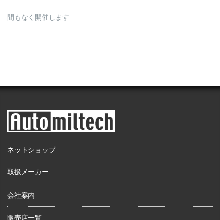
間もなく開催します
ネットショップ
取扱メーカー
会社案内
販売店一覧