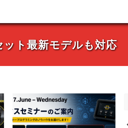
セット最新モデルも対応