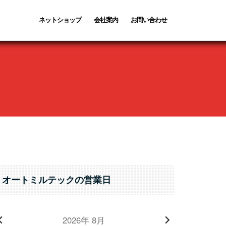
ネットショップ
会社案内
お問い合わせ
オートミルテックの営業日
2026年 8月