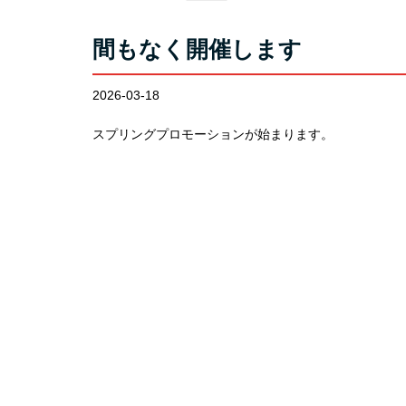
間もなく開催します
2026-03-18
スプリングプロモーションが始まります。