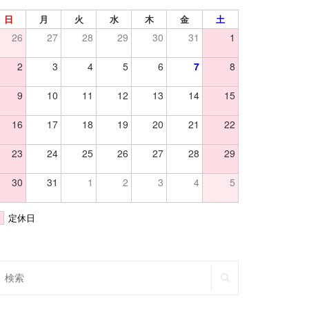
日
月
火
水
木
金
土
26
27
28
29
30
31
1
2
3
4
5
6
7
8
9
10
11
12
13
14
15
16
17
18
19
20
21
22
23
24
25
26
27
28
29
30
31
1
2
3
4
5
定休日
SEARCH
earch