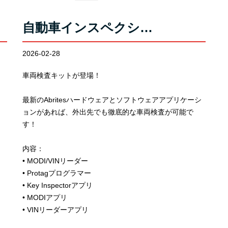
自動車インスペクシ…
2026-02-28
車両検査キットが登場！
最新のAbritesハードウェアとソフトウェアアプリケーシ
ョンがあれば、外出先でも徹底的な車両検査が可能で
す！
内容：
• MODI/VINリーダー
• Protagプログラマー
• Key Inspectorアプリ
• MODIアプリ
• VINリーダーアプリ