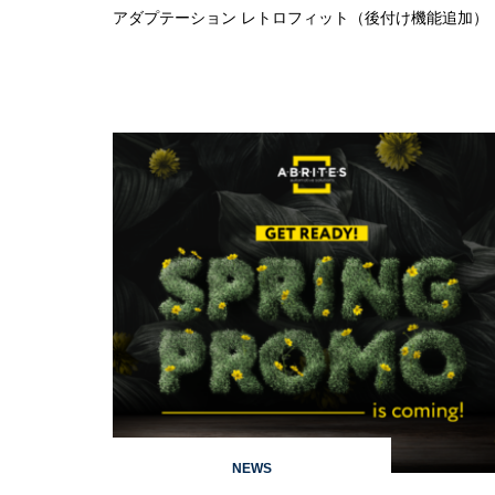
アダプテーション レトロフィット（後付け機能追加）
NEWS