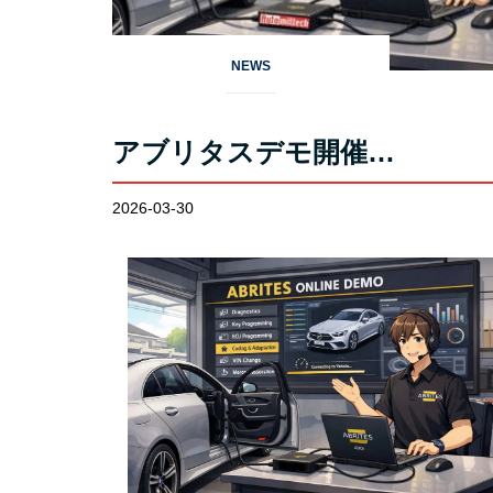
NEWS
アブリタスデモ開催…
2026-03-30