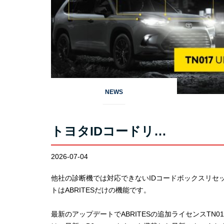
NEWS
トヨタIDコードリ…
2026-07-04
他社の診断機では対応できないIDコードボックスリセ
トはABRITESだけの機能です。
最新のアップデートでABRITESの追加ライセンスTN01