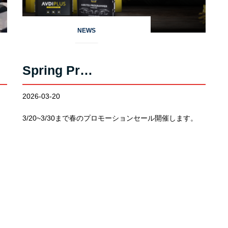
NEWS
Spring Pr…
2026-03-20
3/20~3/30まで春のプロモーションセール開催します。