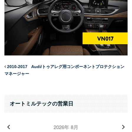
2010-2017 Audi/トゥアレグ用コンポーネントプロテクション
マネージャー
オートミルテックの営業日
2026年 8月