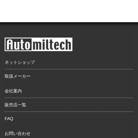
ネットショップ
取扱メーカー
会社案内
販売店一覧
FAQ
お問い合わせ