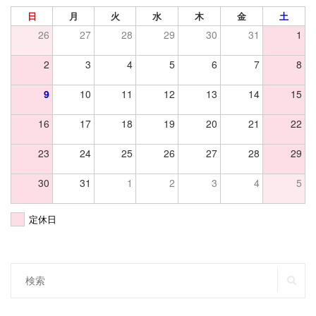
日
月
火
水
木
金
土
26
27
28
29
30
31
1
2
3
4
5
6
7
8
9
10
11
12
13
14
15
16
17
18
19
20
21
22
23
24
25
26
27
28
29
30
31
1
2
3
4
5
定休日
SE
Search