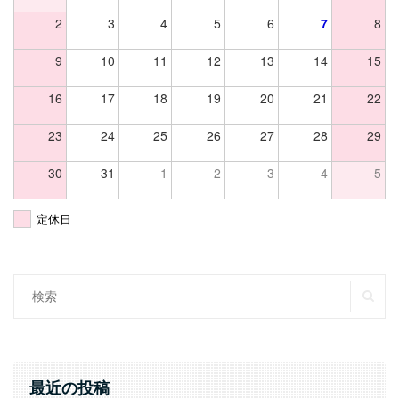
2
3
4
5
6
7
8
9
10
11
12
13
14
15
16
17
18
19
20
21
22
23
24
25
26
27
28
29
30
31
1
2
3
4
5
定休日
SE
Search
for:
最近の投稿