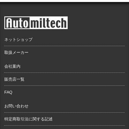
ネットショップ
取扱メーカー
会社案内
販売店一覧
FAQ
お問い合わせ
特定商取引法に関する記述