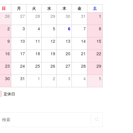
日
月
火
水
木
金
土
26
27
28
29
30
31
1
2
3
4
5
6
7
8
9
10
11
12
13
14
15
16
17
18
19
20
21
22
23
24
25
26
27
28
29
30
31
1
2
3
4
5
定休日
SEARCH
earch