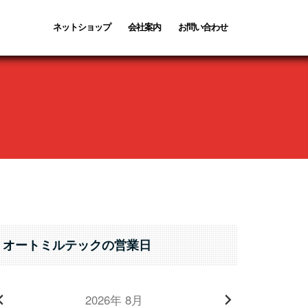
ネットショップ
会社案内
お問い合わせ
オートミルテックの営業日
2026年 8月