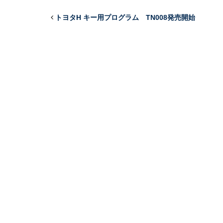
トヨタH キー用プログラム TN008発売開始