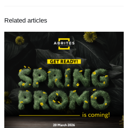
Related articles