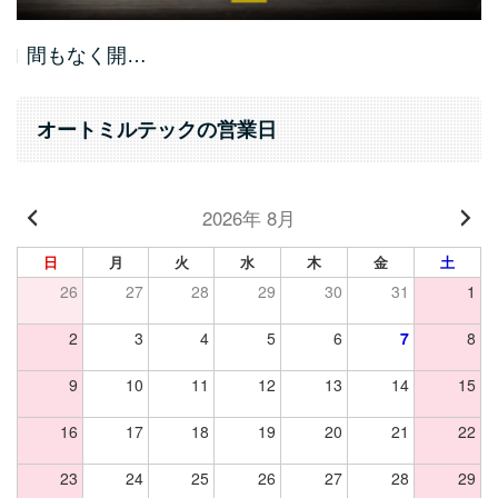
間もなく開…
オートミルテックの営業日
2026年 8月
日
月
火
水
木
金
土
26
27
28
29
30
31
1
2
3
4
5
6
7
8
9
10
11
12
13
14
15
16
17
18
19
20
21
22
23
24
25
26
27
28
29