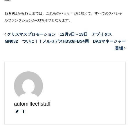
12月9日から19日までは、これらのパッケージに加えて、すべてのスペシャ
ルファンクションが-33％オフとなります。
クリスマスプロモーション 12月9日～19日 アブリタス
MN032 ついに！！メルセデスFBS3/FBS4用 DASマネージャー
登場
automiltechstaff